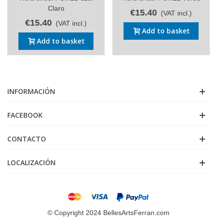
Claro
€15.40
(VAT incl.)
€15.40
(VAT incl.)
Add to basket
Add to basket
INFORMACIÓN
FACEBOOK
CONTACTO
LOCALIZACIÓN
© Copyright 2024 BellesArtsFerran.com