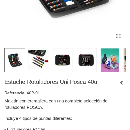
Estuche Rotuladores Uni Posca 40u.
Referencia:
40P-01
Maletín con cremallera con una completa selección de
rotuladores POSCA.
Incluye 4 tipos de puntas diferentes:
- 6 rotuladores PC1M.