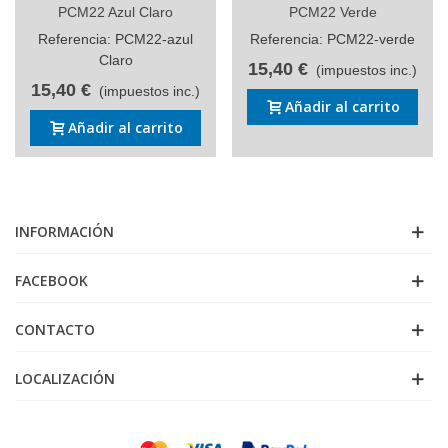
PCM22 Azul Claro
PCM22 Verde
Referencia: PCM22-azul
Referencia: PCM22-verde
Claro
15,40 €
(impuestos inc.)
15,40 €
(impuestos inc.)
Añadir al carrito
Añadir al carrito
INFORMACIÓN
FACEBOOK
CONTACTO
LOCALIZACIÓN