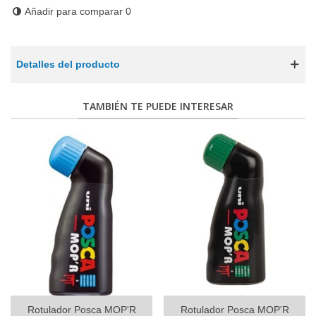
Añadir para comparar
0
Detalles del producto
TAMBIÉN TE PUEDE INTERESAR
Rotulador Posca MOP'R
Rotulador Posca MOP'R