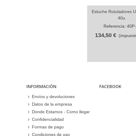
Estuche Rotuladores U
Compartir
40u.
Referencia: 40P
134,50 €
(impuesto
INFORMACIÓN
FACEBOOK
Envíos y devoluciones
Datos de la empresa
Donde Estamos - Como llegar
Confidencialidad
Formas de pago
Condiciones de uso