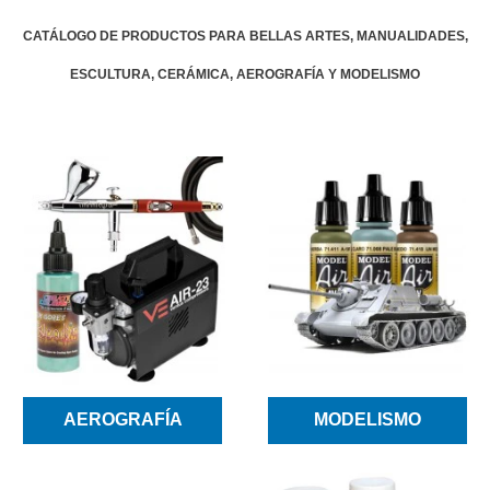
CATÁLOGO DE PRODUCTOS PARA BELLAS ARTES, MANUALIDADES,
ESCULTURA, CERÁMICA, AEROGRAFÍA Y MODELISMO
AEROGRAFÍA
MODELISMO