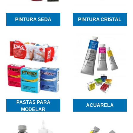
PINTURA SEDA
PINTURA CRISTAL
PASTAS PARA
ACUARELA
MODELAR