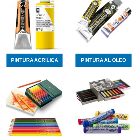
PINTURA ACRILICA
PINTURA AL OLEO