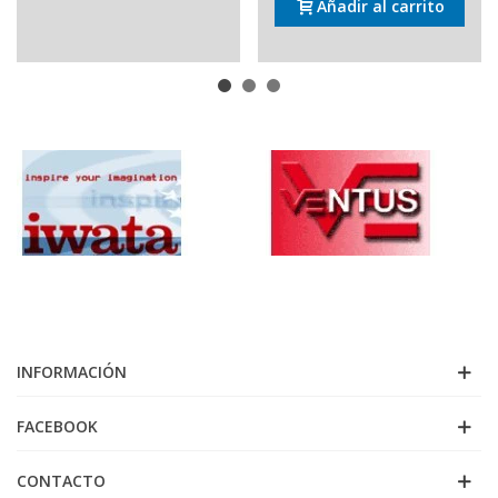
Añadir al carrito
INFORMACIÓN
FACEBOOK
CONTACTO