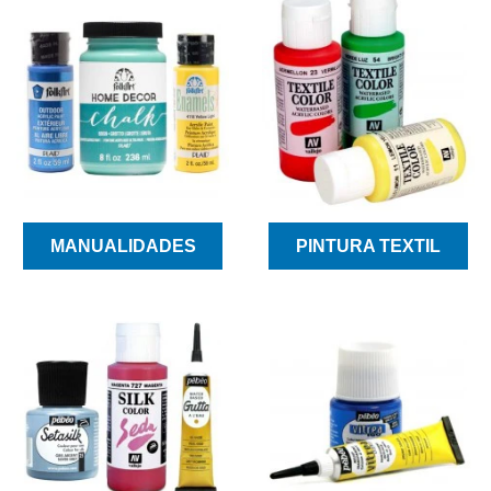
MANUALIDADES
PINTURA TEXTIL