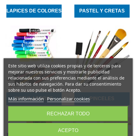
LAPICES DE COLORES
PASTEL Y CRETAS
Este sitio web utiliza cookies propias y de terceros para
mejorar nuestros servicios y mostrarle publicidad
relacionada con sus preferencias mediante el análisis de
sus hábitos de navegación. Para dar su consentimiento
sobre su uso pulse el botón Acepto.
Más información
Personalizar cookies
ROTULADORES
PINCELES
RECHAZAR TODO
ACEPTO