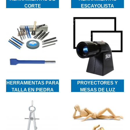
CORTE
ESCAYOLISTA
HERRAMIENTAS PARA
PROYECTORES Y
TALLA EN PIEDRA
MESAS DE LUZ