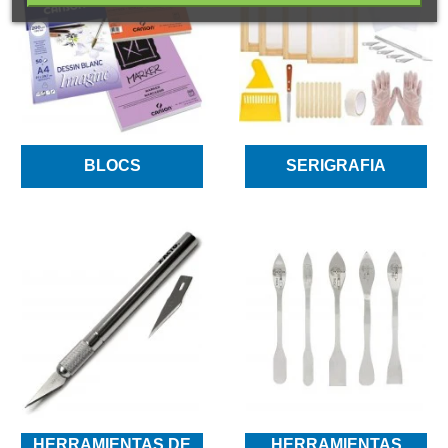
BLOCS
SERIGRAFIA
HERRAMIENTAS DE
HERRAMIENTAS