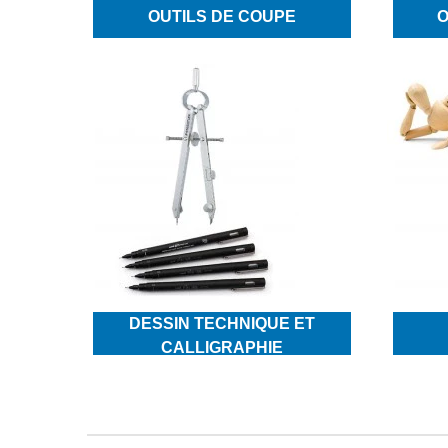
OUTILS DE COUPE
O
DESSIN TECHNIQUE ET
CALLIGRAPHIE