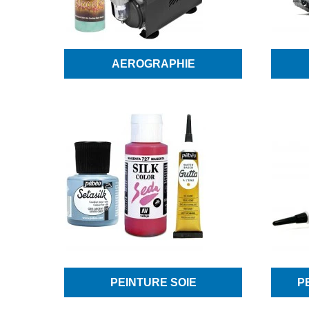
AEROGRAPHIE
PEINTURE SOIE
P