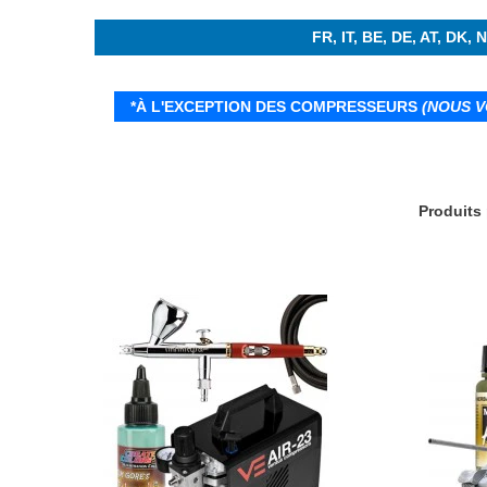
FR, IT, BE, DE, AT, D
*À L'EXCEPTION DES COMPRESSEURS
(NOUS 
Produits 