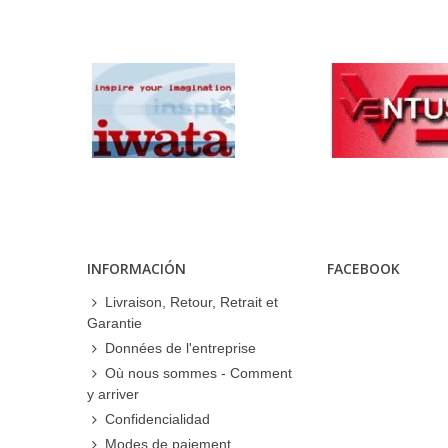
INFORMACIÓN
FACEBOOK
Livraison, Retour, Retrait et
Garantie
Données de l'entreprise
Où nous sommes - Comment
y arriver
Confidencialidad
Modes de paiement