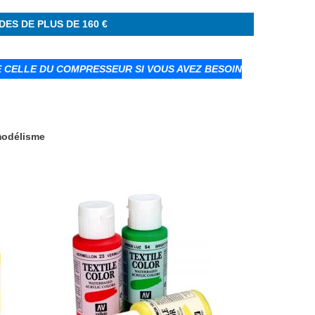
ANDES DE PLUS DE 160 €
CELLE DU COMPRESSEUR SI VOUS AVEZ BESOIN
 modélisme