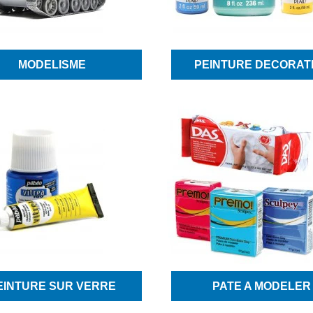
MODELISME
PEINTURE DECORAT
EINTURE SUR VERRE
PATE A MODELER