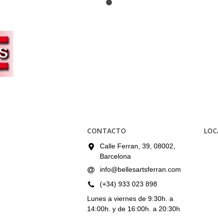
CONTACTO
LOC
Calle Ferran, 39, 08002,
Barcelona
info@bellesartsferran.com
(+34) 933 023 898
Lunes a viernes de 9:30h. a
14:00h. y de 16:00h. a 20:30h