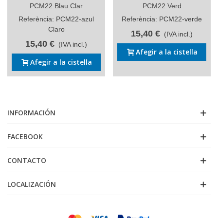
PCM22 Blau Clar
PCM22 Verd
Referència: PCM22-azul
Referència: PCM22-verde
Claro
15,40 €
(IVA incl.)
15,40 €
(IVA incl.)
Afegir a la cistella
Afegir a la cistella
INFORMACIÓN
FACEBOOK
CONTACTO
LOCALIZACIÓN