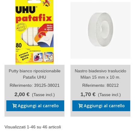
Putty bianco riposizionabile
Nastro biadesivo traslucido
Patafix UHU
Milan 15 mm x 10 m.
Riferimento: 39125-38021
Riferimento: 80212
2,00 €
1,70 €
(Tasse incl.)
(Tasse incl.)
Aggiungi al carrello
Aggiungi al carrello
Visualizzati 1-46 su 46 articoli