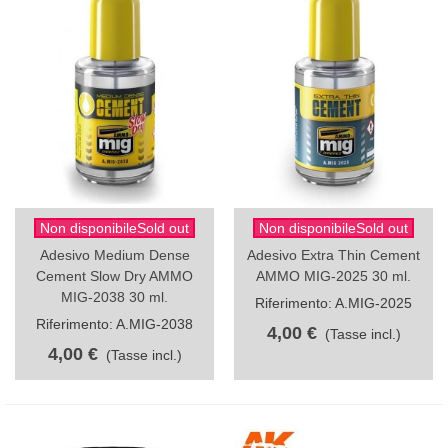
Non disponibileSold out
Non disponibileSold out
Adesivo Medium Dense
Adesivo Extra Thin Cement
Cement Slow Dry AMMO
AMMO MIG-2025 30 ml.
MIG-2038 30 ml.
Riferimento: A.MIG-2025
Riferimento: A.MIG-2038
4,00 €
(Tasse incl.)
4,00 €
(Tasse incl.)