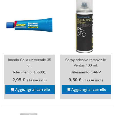
Imedio Colla universale 35
Spray adesivo removibile
gr.
Ventus 400 ml.
Riferimento: 156981
Riferimento: SARV
2,95 €
9,50 €
(Tasse incl.)
(Tasse incl.)
Aggiungi al carrello
Aggiungi al carrello