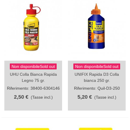
Non disponibileSold out
Non disponibileSold out
UHU Colla Bianca Rapida
UNIFIX Rapida D3 Colla
Legno 75 gr.
bianca 250 gr.
Riferimento: 38400-6304146
Riferimento: Quil-D3-250
2,50 €
5,20 €
(Tasse incl.)
(Tasse incl.)