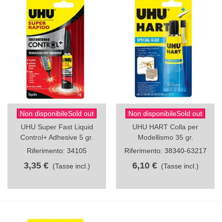
Non disponibileSold out
Non disponibileSold out
UHU Super Fast Liquid
UHU HART Colla per
Control+ Adhesive 5 gr.
Modellismo 35 gr.
Riferimento: 34105
Riferimento: 38340-63217
3,35 €
6,10 €
(Tasse incl.)
(Tasse incl.)