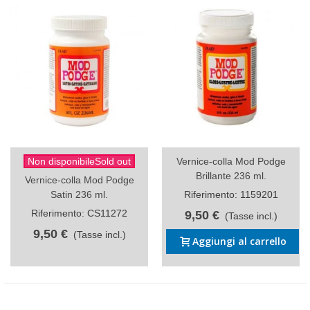
Non disponibileSold out
Vernice-colla Mod Podge
Brillante 236 ml.
Vernice-colla Mod Podge
Satin 236 ml.
Riferimento: 1159201
Riferimento: CS11272
9,50 €
(Tasse incl.)
9,50 €
(Tasse incl.)
Aggiungi al carrello