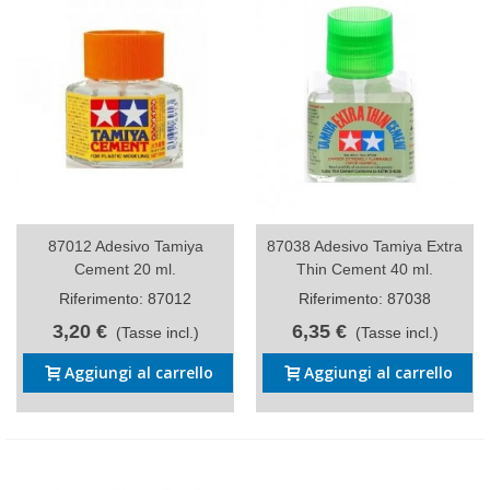
87012 Adesivo Tamiya
87038 Adesivo Tamiya Extra
Cement 20 ml.
Thin Cement 40 ml.
Riferimento: 87012
Riferimento: 87038
3,20 €
6,35 €
(Tasse incl.)
(Tasse incl.)
Aggiungi al carrello
Aggiungi al carrello