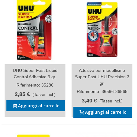
UHU Super Fast Liquid
Adesivo per modellismo
Control Adhesive 3 gr.
Super Fast UHU Precision 3
gr.
Riferimento: 35280
Riferimento: 36566-36565
2,85 €
(Tasse incl.)
3,40 €
(Tasse incl.)
Aggiungi al carrello
Aggiungi al carrello