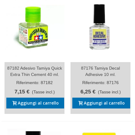
87182 Adesivo Tamiya Quick
87176 Tamiya Decal
Extra Thin Cement 40 ml.
Adhesive 10 ml.
Riferimento: 87182
Riferimento: 87176
7,15 €
6,25 €
(Tasse incl.)
(Tasse incl.)
Aggiungi al carrello
Aggiungi al carrello