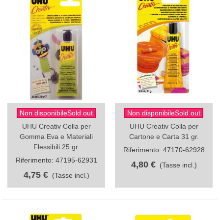
Non disponibileSold out
Non disponibileSold out
UHU Creativ Colla per
UHU Creativ Colla per
Gomma Eva e Materiali
Cartone e Carta 31 gr.
Flessibili 25 gr.
Riferimento: 47170-62928
Riferimento: 47195-62931
4,80 €
(Tasse incl.)
4,75 €
(Tasse incl.)