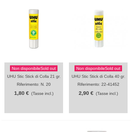
Non disponibileSold out
Non disponibileSold out
UHU Stic Stick di Colla 21 gr.
UHU Stic Stick di Colla 40 gr.
Riferimento: N. 20
Riferimento: 22-41452
1,80 €
2,90 €
(Tasse incl.)
(Tasse incl.)