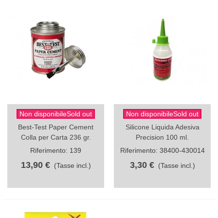
Non disponibileSold out
Non disponibileSold out
Best-Test Paper Cement
Silicone Liquida Adesiva
Colla per Carta 236 gr.
Precision 100 ml.
Riferimento: 139
Riferimento: 38400-430014
13,90 €
3,30 €
(Tasse incl.)
(Tasse incl.)