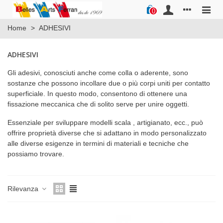
0
Home
>
ADHESIVI
ADHESIVI
Gli adesivi, conosciuti anche come colla o aderente, sono
sostanze che possono incollare due o più corpi uniti per contatto
superficiale. In questo modo, consentono di ottenere una
fissazione meccanica che di solito serve per unire oggetti.
Essenziale per sviluppare modelli scala , artigianato, ecc., può
offrire proprietà diverse che si adattano in modo personalizzato
alle diverse esigenze in termini di materiali e tecniche che
possiamo trovare.
Rilevanza