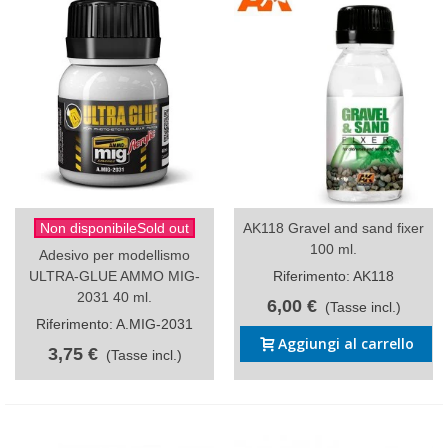
Non disponibileSold out
AK118 Gravel and sand fixer
100 ml.
Adesivo per modellismo
ULTRA-GLUE AMMO MIG-
Riferimento: AK118
2031 40 ml.
6,00 €
(Tasse incl.)
Riferimento: A.MIG-2031
Aggiungi al carrello
3,75 €
(Tasse incl.)