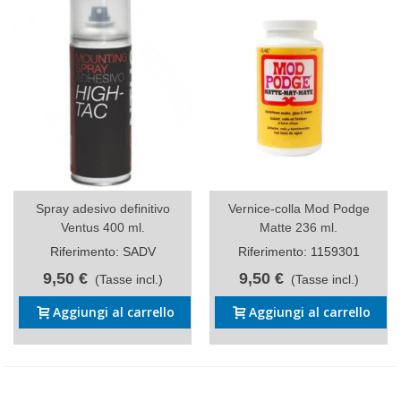
Spray adesivo definitivo
Vernice-colla Mod Podge
Ventus 400 ml.
Matte 236 ml.
Riferimento: SADV
Riferimento: 1159301
9,50 €
9,50 €
(Tasse incl.)
(Tasse incl.)
Aggiungi al carrello
Aggiungi al carrello