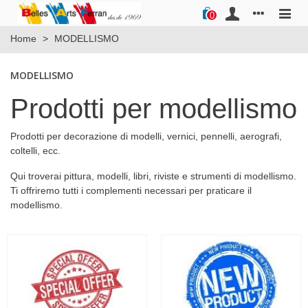
0
Home
>
MODELLISMO
MODELLISMO
Prodotti per modellismo
Prodotti per decorazione di modelli, vernici, pennelli, aerografi,
coltelli, ecc.
Qui troverai pittura, modelli, libri, riviste e strumenti di modellismo.
Ti offriremo tutti i complementi necessari per praticare il
modellismo.