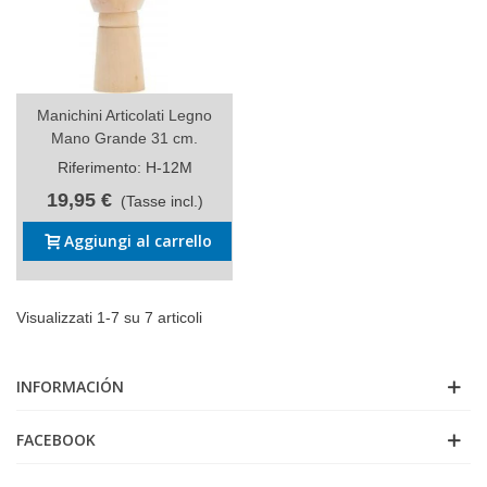
Manichini Articolati Legno
Mano Grande 31 cm.
Riferimento: H-12M
19,95 €
(Tasse incl.)
Aggiungi al carrello
Visualizzati 1-7 su 7 articoli
INFORMACIÓN
FACEBOOK