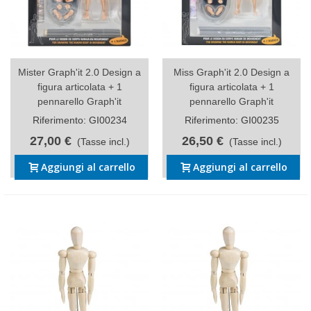
Mister Graph'it 2.0 Design a
Miss Graph'it 2.0 Design a
figura articolata + 1
figura articolata + 1
pennarello Graph'it
pennarello Graph'it
Riferimento: GI00234
Riferimento: GI00235
27,00 €
26,50 €
(Tasse incl.)
(Tasse incl.)
Aggiungi al carrello
Aggiungi al carrello