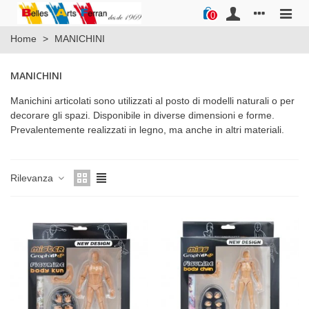
0
Home
>
MANICHINI
MANICHINI
Manichini articolati sono utilizzati al posto di modelli naturali o per
decorare gli spazi. Disponibile in diverse dimensioni e forme.
Prevalentemente realizzati in legno, ma anche in altri materiali.
Rilevanza