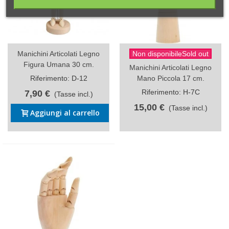
Manichini Articolati Legno
Non disponibileSold out
Figura Umana 30 cm.
Manichini Articolati Legno
Riferimento: D-12
Mano Piccola 17 cm.
Riferimento: H-7C
7,90 €
(Tasse incl.)
15,00 €
(Tasse incl.)
Aggiungi al carrello