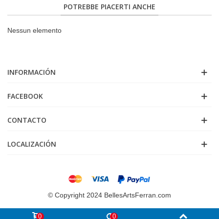
POTREBBE PIACERTI ANCHE
Nessun elemento
INFORMACIÓN
FACEBOOK
CONTACTO
LOCALIZACIÓN
© Copyright 2024 BellesArtsFerran.com
0
0