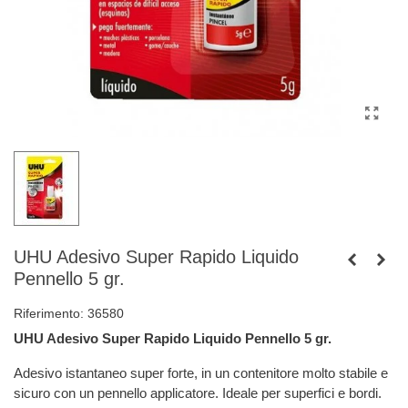
UHU Adesivo Super Rapido Liquido
Pennello 5 gr.
Riferimento:
36580
UHU Adesivo Super Rapido Liquido Pennello 5 gr.
Adesivo istantaneo super forte, in un contenitore molto stabile e
sicuro con un pennello applicatore. Ideale per superfici e bordi.