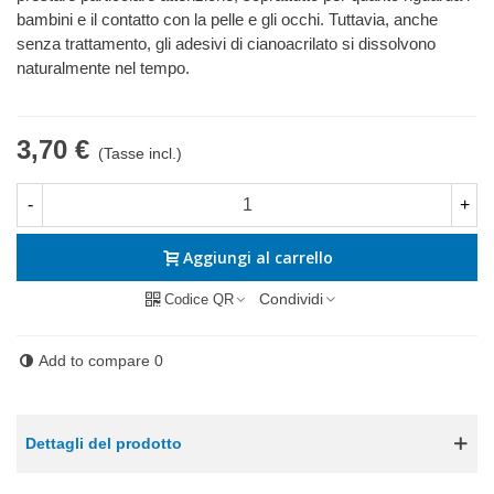
bambini e il contatto con la pelle e gli occhi. Tuttavia, anche
senza trattamento, gli adesivi di cianoacrilato si dissolvono
naturalmente nel tempo.
3,70 €
(Tasse incl.)
-
+
Aggiungi al carrello
Condividi
Codice QR
Add to compare
0
Dettagli del prodotto