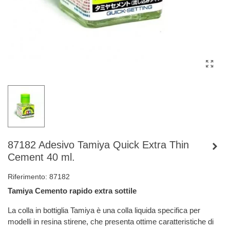
87182 Adesivo Tamiya Quick Extra Thin
Cement 40 ml.
Riferimento:
87182
Tamiya Cemento rapido extra sottile
La colla in bottiglia Tamiya è una colla liquida specifica per
modelli in resina stirene, che presenta ottime caratteristiche di