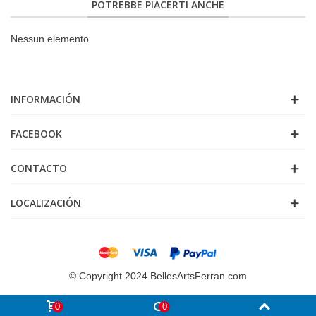
POTREBBE PIACERTI ANCHE
Nessun elemento
INFORMACIÓN
FACEBOOK
CONTACTO
LOCALIZACIÓN
© Copyright 2024 BellesArtsFerran.com
0
0