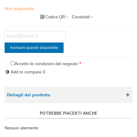
Non disponibile
Condividi
Codice QR
Avvisami quando disponibile
Accetto le condizioni del negozio
*
Add to compare
0
Dettagli del prodotto
POTREBBE PIACERTI ANCHE
Nessun elemento