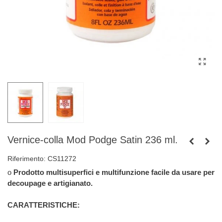
Vernice-colla Mod Podge Satin 236 ml.
Riferimento:
CS11272
o
Prodotto multisuperfici e multifunzione facile da usare per
decoupage e artigianato.
CARATTERISTICHE: