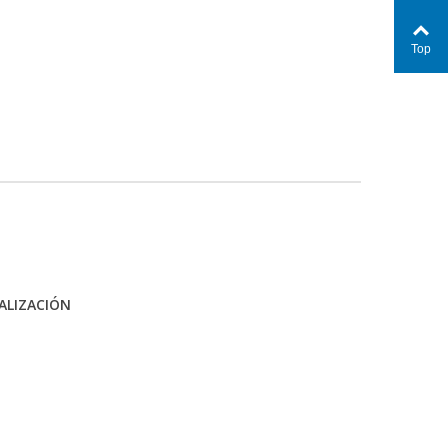
Top
ALIZACIÓN