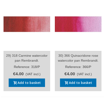
29) 318 Carmine watercolor
30) 366 Quinacridone rose
pan Rembrandt.
watercolor pan Rembrandt.
Reference: 318/P
Reference: 366/P
€4.00
€4.00
(VAT incl.)
(VAT incl.)
Add to basket
Add to basket