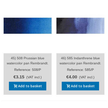
45) 508 Prussian blue
46) 585 Indanthrene blue
watercolor pan Rembrandt.
watercolor pan Rembrandt.
Reference: 508/P
Reference: 585/P
€3.15
€4.00
(VAT incl.)
(VAT incl.)
Add to basket
Add to basket