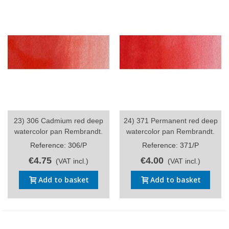
23) 306 Cadmium red deep
24) 371 Permanent red deep
watercolor pan Rembrandt.
watercolor pan Rembrandt.
Reference: 306/P
Reference: 371/P
€4.75
€4.00
(VAT incl.)
(VAT incl.)
Add to basket
Add to basket