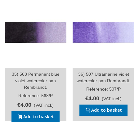
35) 568 Permanent blue
36) 507 Ultramarine violet
violet watercolor pan
watercolor pan Rembrandt.
Rembrandt.
Reference: 507/P
Reference: 568/P
€4.00
(VAT incl.)
€4.00
(VAT incl.)
Add to basket
Add to basket