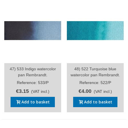
47) 533 Indigo watercolor
48) 522 Turquoise blue
pan Rembrandt.
watercolor pan Rembrandt.
Reference: 533/P
Reference: 522/P
€3.15
€4.00
(VAT incl.)
(VAT incl.)
Add to basket
Add to basket