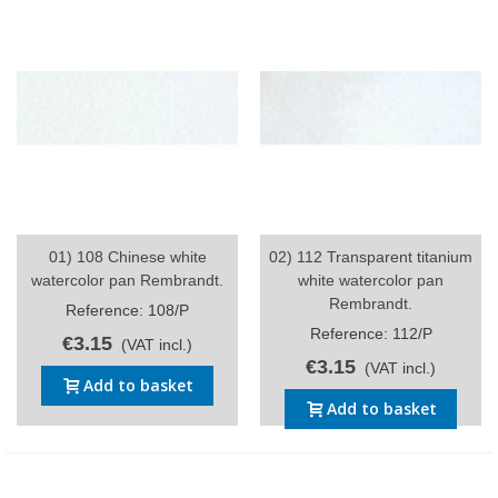
01) 108 Chinese white
02) 112 Transparent titanium
watercolor pan Rembrandt.
white watercolor pan
Rembrandt.
Reference: 108/P
Reference: 112/P
€3.15
(VAT incl.)
€3.15
(VAT incl.)
Add to basket
Add to basket