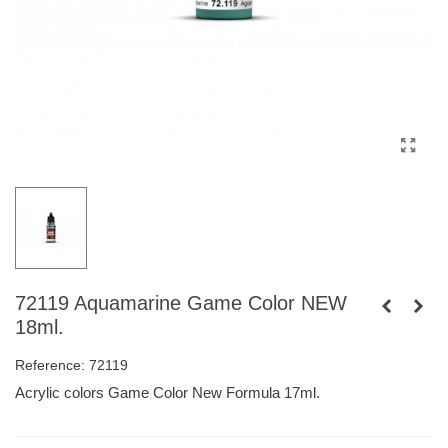
72119 Aquamarine Game Color NEW
18ml.
Reference:
72119
Acrylic colors Game Color New Formula 17ml.