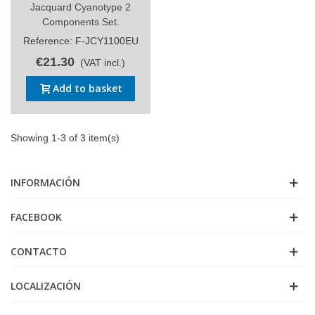
Jacquard Cyanotype 2
Components Set.
Reference: F-JCY1100EU
€21.30
(VAT incl.)
Add to basket
Showing 1-3 of 3 item(s)
INFORMACIÓN
FACEBOOK
CONTACTO
LOCALIZACIÓN