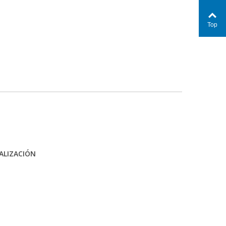
Top
ALIZACIÓN