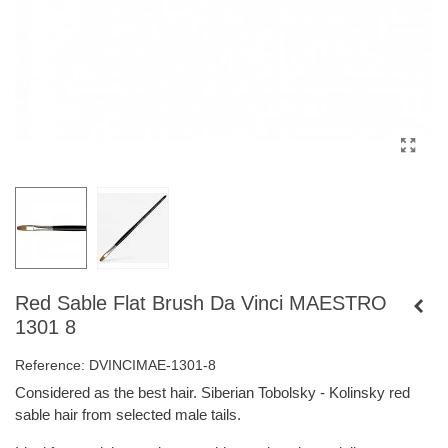
Red Sable Flat Brush Da Vinci MAESTRO
1301 8
Reference:
DVINCIMAE-1301-8
Considered as the best hair. Siberian Tobolsky - Kolinsky red
sable hair from selected male tails.