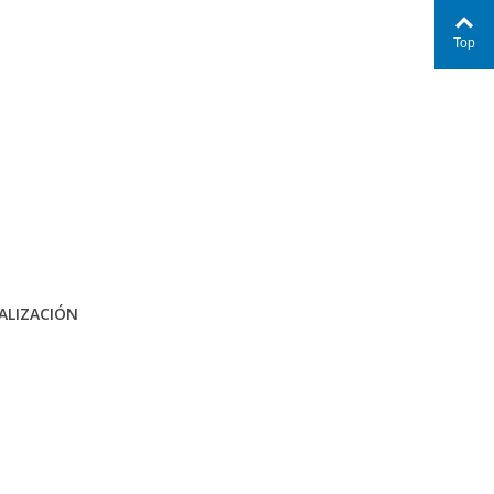
Top
ALIZACIÓN