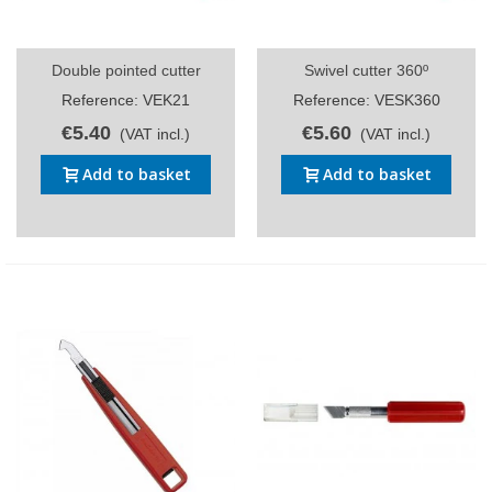
Double pointed cutter
Swivel cutter 360º
Reference: VEK21
Reference: VESK360
€5.40
€5.60
(VAT incl.)
(VAT incl.)
Add to basket
Add to basket