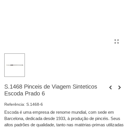
S.1468 Pinceis de Viagem Sinteticos
Escoda Prado 6
Referência:
S.1468-6
Escoda é uma empresa de renome mundial, com sede em
Barcelona, ​​dedicada desde 1933, à produção de pincéis. Seus
altos padrões de qualidade, tanto nas matérias-primas utilizadas