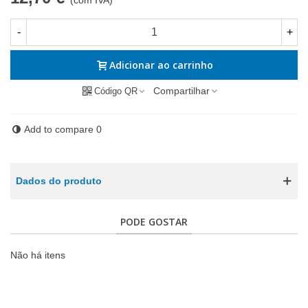
-
+
Adicionar ao carrinho
Compartilhar
Código QR
Add to compare
0
Dados do produto
PODE GOSTAR
Não há itens