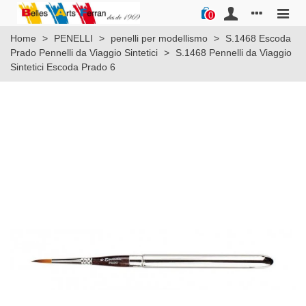
0
Home
>
PENELLI
>
penelli per modellismo
>
S.1468 Escoda
Prado Pennelli da Viaggio Sintetici
>
S.1468 Pennelli da Viaggio
Sintetici Escoda Prado 6