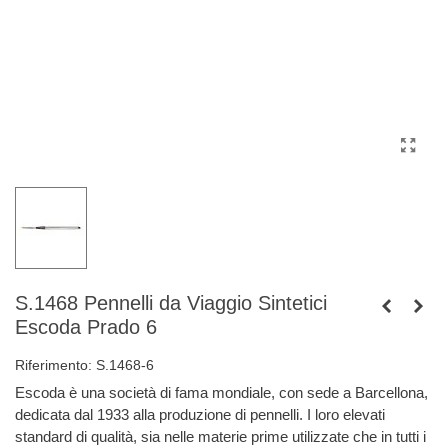
S.1468 Pennelli da Viaggio Sintetici
Escoda Prado 6
Riferimento:
S.1468-6
Escoda è una società di fama mondiale, con sede a Barcellona, ​​
dedicata dal 1933 alla produzione di pennelli. I loro elevati
standard di qualità, sia nelle materie prime utilizzate che in tutti i