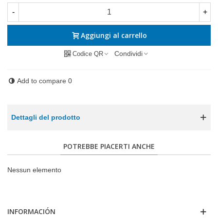
-
+
Aggiungi al carrello
Condividi
Codice QR
Add to compare
0
Dettagli del prodotto
POTREBBE PIACERTI ANCHE
Nessun elemento
INFORMACIÓN