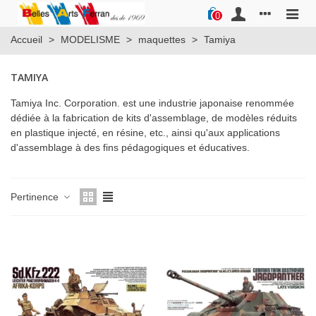
0
Accueil
>
MODELISME
>
maquettes
>
Tamiya
TAMIYA
Tamiya Inc. Corporation. est une industrie japonaise renommée
dédiée à la fabrication de kits d'assemblage, de modèles réduits
en plastique injecté, en résine, etc., ainsi qu'aux applications
d'assemblage à des fins pédagogiques et éducatives.
Pertinence