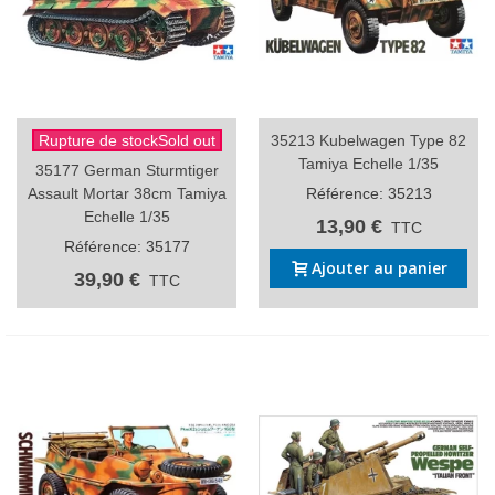
Rupture de stockSold out
35213 Kubelwagen Type 82
Tamiya Echelle 1/35
35177 German Sturmtiger
Assault Mortar 38cm Tamiya
Référence: 35213
Echelle 1/35
13,90 €
TTC
Référence: 35177
Ajouter au panier
39,90 €
TTC