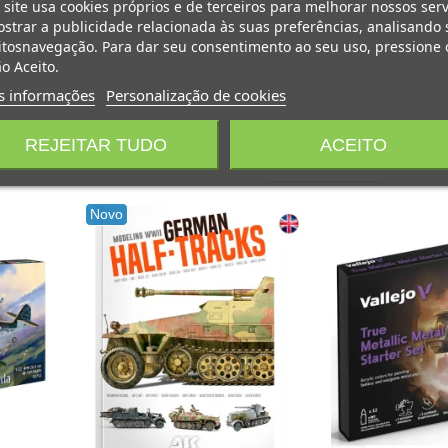
 site usa cookies próprios e de terceiros para melhorar nossos serv
strar a publicidade relacionada às suas preferências, analisando 
tosnavegação. Para dar seu consentimento ao seu uso, pressione 
o Aceito.
s informações
Personalização de cookies
REJEITAR TUDO
ACEITO
PODE GOSTAR
Novo