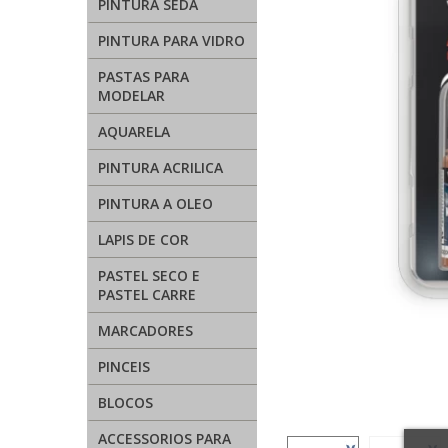
PINTURA SEDA
PINTURA PARA VIDRO
PASTAS PARA
MODELAR
AQUARELA
PINTURA ACRILICA
PINTURA A OLEO
LAPIS DE COR
PASTEL SECO E
PASTEL CARRE
MARCADORES
PINCEIS
BLOCOS
ACCESSORIOS PARA