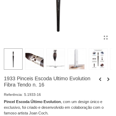
1933 Pinceis Escoda Ultimo Evolution
Fibra Tendo n. 16
Referência:
S.1933-16
Pincel Escoda Último Evolution
, com um design único e
exclusivo, foi criado e desenvolvido em colaboração com o
famoso artista Joan Coch.