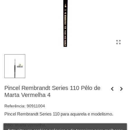
Pincel Rembrandt Series 110 Pêlo de
Marta Vermelha 4
Referência:
90911004
Pincel Rembrandt Series 110 para aquarela e modelismo.
Pêlo: marta vermelha.