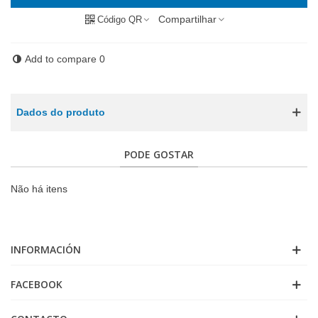
Compartilhar
Código QR
Add to compare
0
Dados do produto
PODE GOSTAR
Não há itens
INFORMACIÓN
FACEBOOK