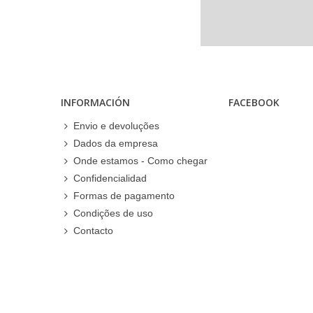
INFORMACIÓN
FACEBOOK
Envio e devoluções
Dados da empresa
Onde estamos - Como chegar
Confidencialidad
Formas de pagamento
Condições de uso
Contacto