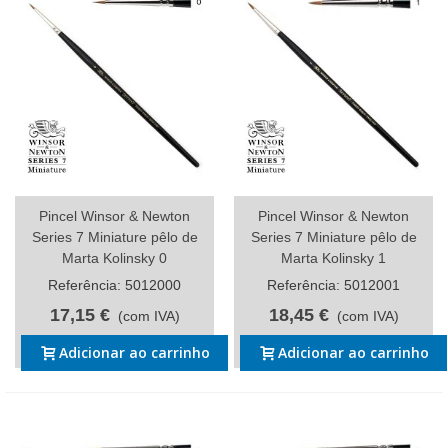
Pincel Winsor & Newton
Pincel Winsor & Newton
Series 7 Miniature pêlo de
Series 7 Miniature pêlo de
Marta Kolinsky 0
Marta Kolinsky 1
Referência: 5012000
Referência: 5012001
17,15 €
18,45 €
(com IVA)
(com IVA)
Adicionar ao carrinho
Adicionar ao carrinho