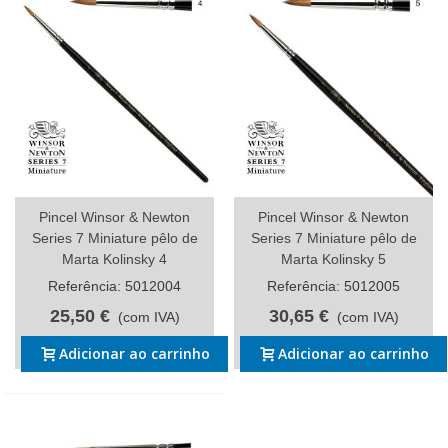
Pincel Winsor & Newton
Pincel Winsor & Newton
Series 7 Miniature pêlo de
Series 7 Miniature pêlo de
Marta Kolinsky 4
Marta Kolinsky 5
Referência: 5012004
Referência: 5012005
25,50 €
30,65 €
(com IVA)
(com IVA)
Adicionar ao carrinho
Adicionar ao carrinho