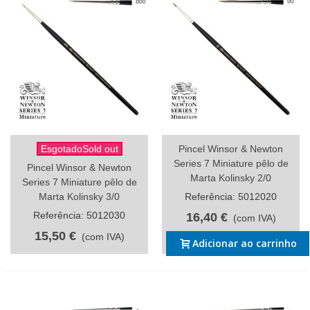
EsgotadoSold out
Pincel Winsor & Newton
Series 7 Miniature pêlo de
Pincel Winsor & Newton
Marta Kolinsky 2/0
Series 7 Miniature pêlo de
Marta Kolinsky 3/0
Referência: 5012020
Referência: 5012030
16,40 €
(com IVA)
15,50 €
(com IVA)
Adicionar ao carrinho