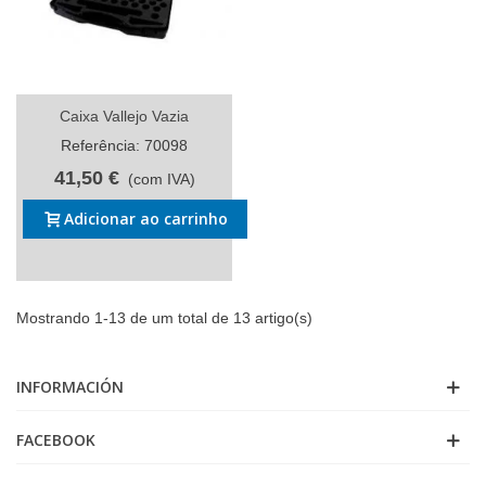
Caixa Vallejo Vazia
Referência: 70098
41,50 €
(com IVA)
Adicionar ao carrinho
Mostrando 1-13 de um total de 13 artigo(s)
INFORMACIÓN
FACEBOOK