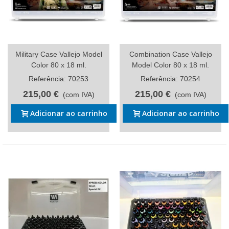
Military Case Vallejo Model
Combination Case Vallejo
Color 80 x 18 ml.
Model Color 80 x 18 ml.
Referência: 70253
Referência: 70254
215,00 €
215,00 €
(com IVA)
(com IVA)
Adicionar ao carrinho
Adicionar ao carrinho