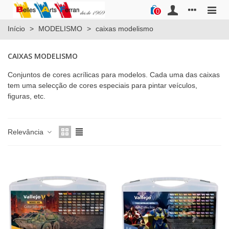
0
Início
>
MODELISMO
>
caixas modelismo
CAIXAS MODELISMO
Conjuntos de cores acrílicas para modelos. Cada uma das caixas
tem uma selecção de cores especiais para pintar veículos,
figuras, etc.
Relevância