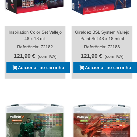
Inspiration Color Set Vallejo
Giraldez BSL System Vallejo
48 x 18 ml.
Paint Set 48 x 18 mlml
Referência: 72182
Referência: 72183
121,90 €
121,90 €
(com IVA)
(com IVA)
Adicionar ao carrinho
Adicionar ao carrinho