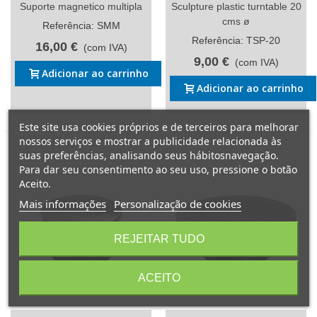
Suporte magnetico multipla
Sculpture plastic turntable 20
cms ø
Referência: SMM
Referência: TSP-20
16,00 €
(com IVA)
9,00 €
(com IVA)
Adicionar ao carrinho
Adicionar ao carrinho
Este site usa cookies próprios e de terceiros para melhorar
nossos serviços e mostrar a publicidade relacionada às
suas preferências, analisando seus hábitosnavegação.
Para dar seu consentimento ao seu uso, pressione o botão
Aceito.
Mais informações
Personalização de cookies
REJEITAR TUDO
ACEITO