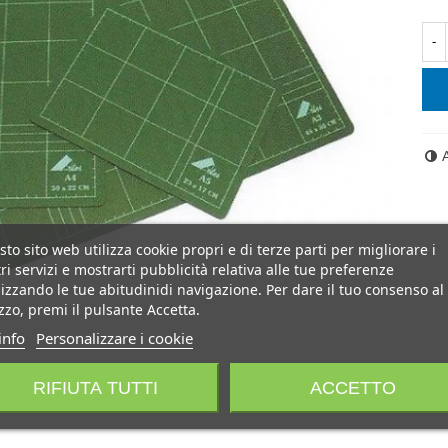
-
to sito web utilizza cookie propri e di terze parti per migliorare i
ri servizi e mostrarti pubblicità relativa alle tue preferenze
izzando le tue abitudinidi navigazione. Per dare il tuo consenso al
izzo, premi il pulsante Accetta.
info
Personalizzare i cookie
RIFIUTA TUTTI
ACCETTO