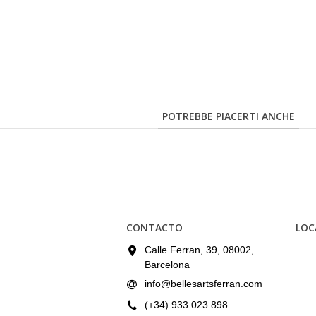
POTREBBE PIACERTI ANCHE
CONTACTO
LOC
Calle Ferran, 39, 08002,
Barcelona
info@bellesartsferran.com
(+34) 933 023 898