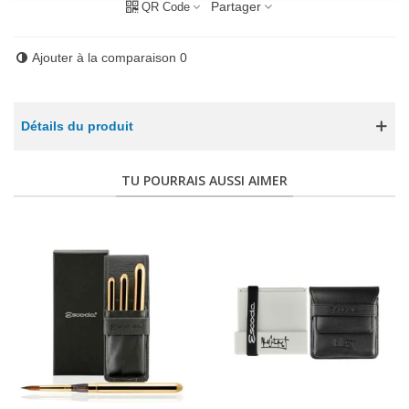
Partager
QR Code
Ajouter à la comparaison
0
Détails du produit
TU POURRAIS AUSSI AIMER