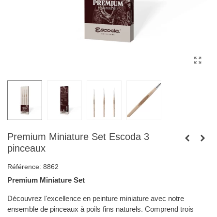
Premium Miniature Set Escoda 3
pinceaux
Référence:
8862
Premium Miniature Set
Découvrez l'excellence en peinture miniature avec notre
ensemble de pinceaux à poils fins naturels. Comprend trois