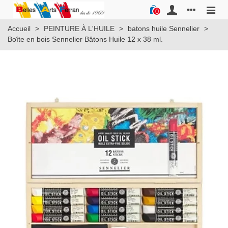
0
Accueil
>
PEINTURE À L'HUILE
>
batons huile Sennelier
>
Boîte en bois Sennelier Bâtons Huile 12 x 38 ml.