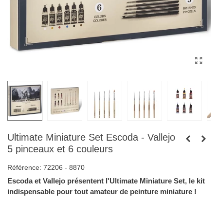
Ultimate Miniature Set Escoda - Vallejo
5 pinceaux et 6 couleurs
Référence:
72206 - 8870
Escoda et Vallejo présentent l'Ultimate Miniature Set, le kit
indispensable pour tout amateur de peinture miniature !