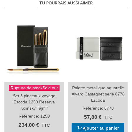
TU POURRAIS AUSSI AIMER
Rupture de stockSold out
Palette metallique aquarelle
Alvaro Castagnet serie 8778
Set 3 pinceaux voyage
Escoda
Escoda 1250 Reserva
Kolinsky Tajmir
Référence: 8778
Référence: 1250
57,80 €
TTC
234,00 €
TTC
Ajouter au panier