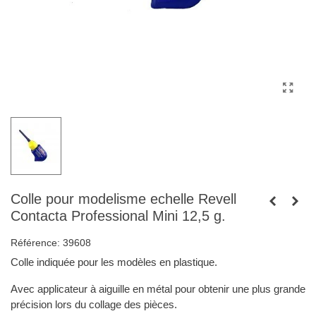
Colle pour modelisme echelle Revell
Contacta Professional Mini 12,5 g.
Référence:
39608
Colle indiquée pour les modèles en plastique.
Avec applicateur à aiguille en métal pour obtenir une plus grande
précision lors du collage des pièces.