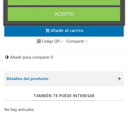
Últimas unidades en stock
ACEPTO
-
+
Añadir al carrito
Compartir
Código QR
Añadir para comparar
0
Detalles del producto
TAMBIÉN TE PUEDE INTERESAR
No hay artículos