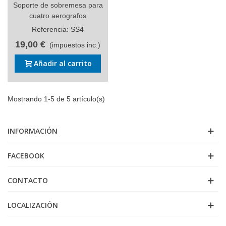
Soporte de sobremesa para
cuatro aerografos
Referencia: SS4
19,00 €
(impuestos inc.)
Añadir al carrito
Mostrando 1-5 de 5 artículo(s)
INFORMACIÓN
FACEBOOK
CONTACTO
LOCALIZACIÓN