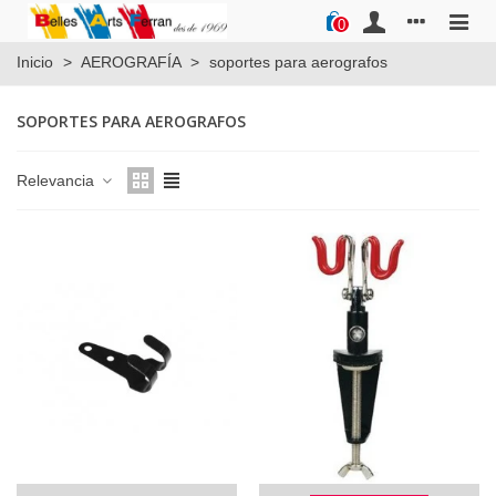
0
Inicio
>
AEROGRAFÍA
>
soportes para aerografos
SOPORTES PARA AEROGRAFOS
Relevancia