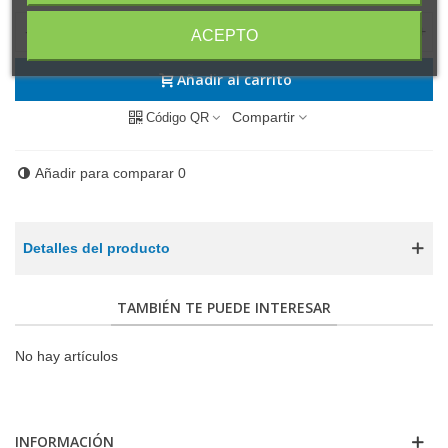
-
+
ACEPTO
Añadir al carrito
Compartir
Código QR
Añadir para comparar
0
Detalles del producto
TAMBIÉN TE PUEDE INTERESAR
No hay artículos
INFORMACIÓN