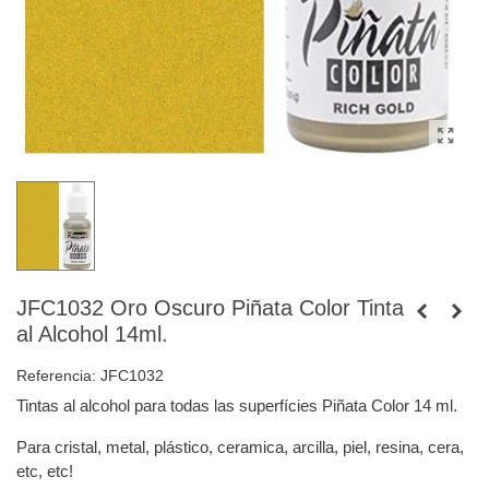
JFC1032 Oro Oscuro Piñata Color Tinta
al Alcohol 14ml.
Referencia:
JFC1032
Tintas al alcohol para todas las superfícies Piñata Color 14 ml.
Para cristal, metal, plástico, ceramica, arcilla, piel, resina, cera,
etc, etc!