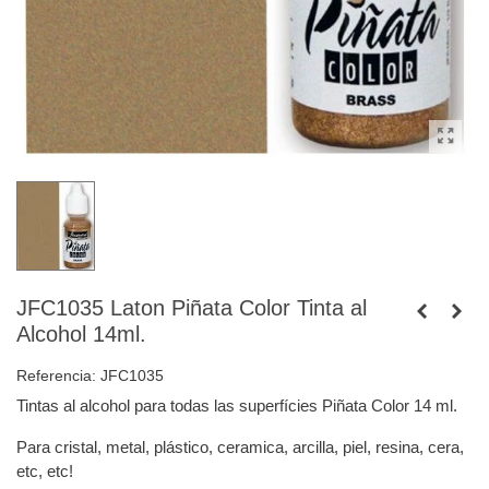
JFC1035 Laton Piñata Color Tinta al
Alcohol 14ml.
Referencia:
JFC1035
Tintas al alcohol para todas las superfícies Piñata Color 14 ml.
Para cristal, metal, plástico, ceramica, arcilla, piel, resina, cera,
etc, etc!