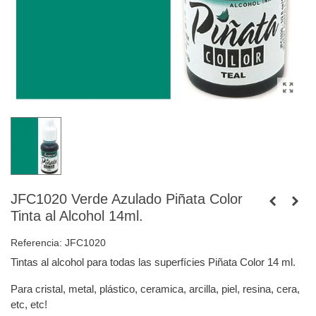
JFC1020 Verde Azulado Piñata Color
Tinta al Alcohol 14ml.
Referencia:
JFC1020
Tintas al alcohol para todas las superfícies Piñata Color 14 ml.
Para cristal, metal, plástico, ceramica, arcilla, piel, resina, cera,
etc, etc!