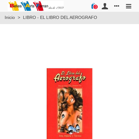
0
Inicio
>
LIBRO - EL LIBRO DEL AEROGRAFO