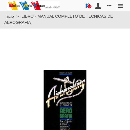
0
Inicio
>
LIBRO - MANUAL COMPLETO DE TECNICAS DE
AEROGRAFIA