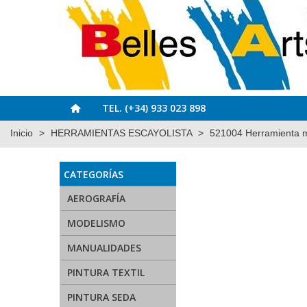
TEL. (+34) 933 023 898
Inicio
>
HERRAMIENTAS ESCAYOLISTA
>
521004 Herramienta m
CATEGORÍAS
AEROGRAFÍA
MODELISMO
MANUALIDADES
PINTURA TEXTIL
PINTURA SEDA