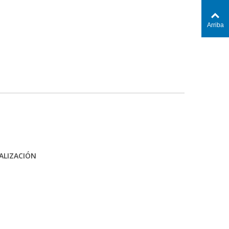
Arriba
ALIZACIÓN