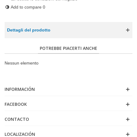
Add to compare
0
Dettagli del prodotto
POTREBBE PIACERTI ANCHE
Nessun elemento
INFORMACIÓN
FACEBOOK
CONTACTO
LOCALIZACIÓN