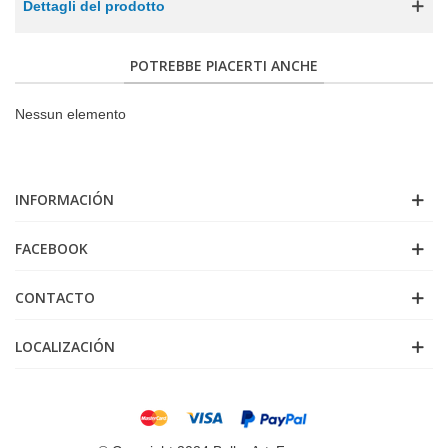
Dettagli del prodotto
POTREBBE PIACERTI ANCHE
Nessun elemento
INFORMACIÓN
FACEBOOK
CONTACTO
LOCALIZACIÓN