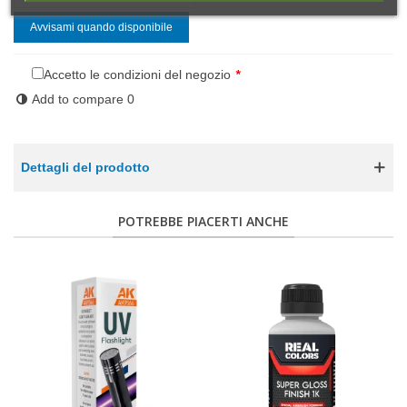
Avvisami quando disponibile
Accetto le condizioni del negozio
*
Add to compare
0
Dettagli del prodotto
POTREBBE PIACERTI ANCHE