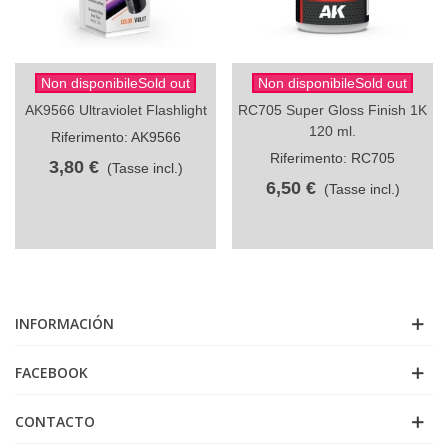
Non disponibileSold out
Non disponibileSold out
AK9566 Ultraviolet Flashlight
RC705 Super Gloss Finish 1K
120 ml.
Riferimento: AK9566
Riferimento: RC705
3,80 €
(Tasse incl.)
6,50 €
(Tasse incl.)
INFORMACIÓN
FACEBOOK
CONTACTO