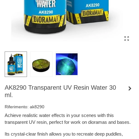
AK8290 Transparent UV Resin Water 30
ml.
Riferimento:
ak8290
Achieve realistic water effects in your scenes with this
transparent UV resin, perfect for work on dioramas and bases.
Its crystal-clear finish allows you to recreate deep puddles,