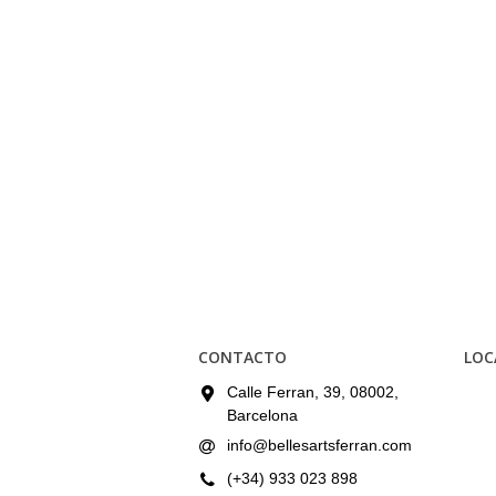
CONTACTO
LOC
Calle Ferran, 39, 08002,
Barcelona
info@bellesartsferran.com
(+34) 933 023 898