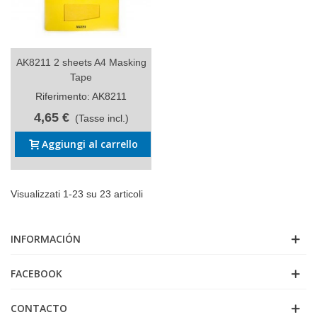
AK8211 2 sheets A4 Masking
Tape
Riferimento: AK8211
4,65 €
(Tasse incl.)
Aggiungi al carrello
Visualizzati 1-23 su 23 articoli
INFORMACIÓN
FACEBOOK
CONTACTO