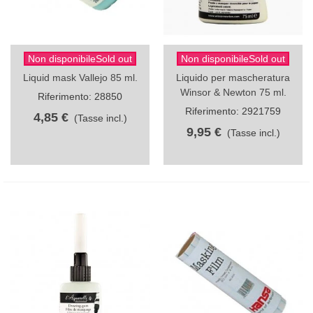
Non disponibileSold out
Non disponibileSold out
Liquid mask Vallejo 85 ml.
Liquido per mascheratura
Winsor & Newton 75 ml.
Riferimento: 28850
Riferimento: 2921759
4,85 €
(Tasse incl.)
9,95 €
(Tasse incl.)