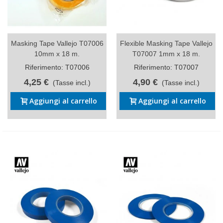
Masking Tape Vallejo T07006
Flexible Masking Tape Vallejo
10mm x 18 m.
T07007 1mm x 18 m.
Riferimento: T07006
Riferimento: T07007
4,25 €
4,90 €
(Tasse incl.)
(Tasse incl.)
Aggiungi al carrello
Aggiungi al carrello