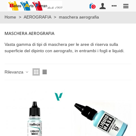
0
Home
>
AEROGRAFIA
>
maschera aerografia
MASCHERA AEROGRAFIA
Vasta gamma di tipi di maschera per le aree di riserva sulla
superficie del dipinto con aerografo, in entrambi i fogli e liquidi.
Rilevanza