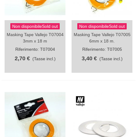
Non disponibileSold out
Non disponibileSold out
Masking Tape Vallejo T07004
Masking Tape Vallejo T07005
3mm x 18 m
6mm x 18 m.
Riferimento: T07004
Riferimento: T07005
2,70 €
3,40 €
(Tasse incl.)
(Tasse incl.)