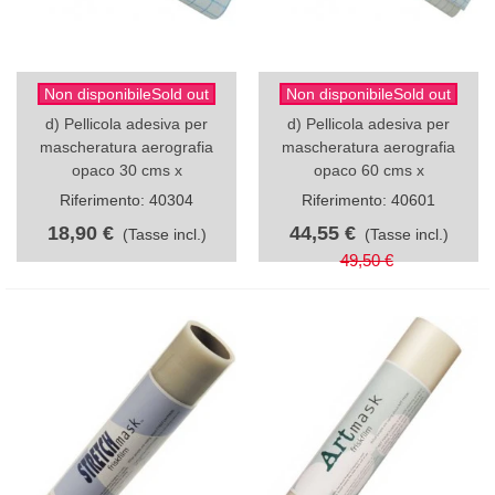
Non disponibileSold out
Non disponibileSold out
d) Pellicola adesiva per
d) Pellicola adesiva per
mascheratura aerografia
mascheratura aerografia
opaco 30 cms x
opaco 60 cms x
Riferimento: 40304
Riferimento: 40601
18,90 €
44,55 €
(Tasse incl.)
(Tasse incl.)
49,50 €