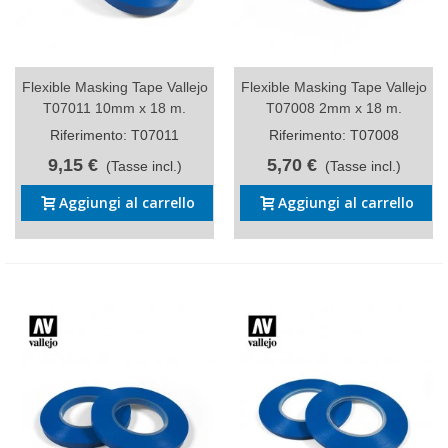
Flexible Masking Tape Vallejo
Flexible Masking Tape Vallejo
T07011 10mm x 18 m.
T07008 2mm x 18 m.
Riferimento: T07011
Riferimento: T07008
9,15 €
5,70 €
(Tasse incl.)
(Tasse incl.)
Aggiungi al carrello
Aggiungi al carrello